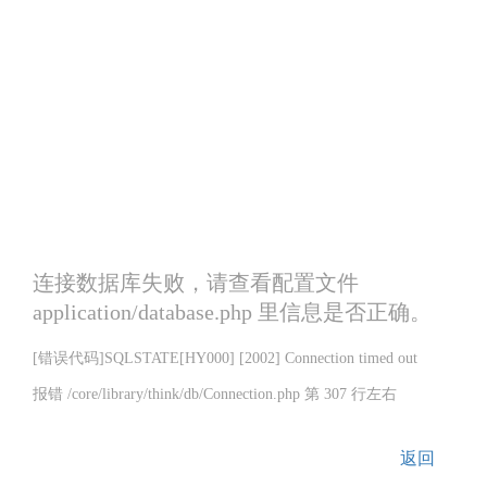
连接数据库失败，请查看配置文件
application/database.php 里信息是否正确。
[错误代码]SQLSTATE[HY000] [2002] Connection timed out
报错 /core/library/think/db/Connection.php 第 307 行左右
返回