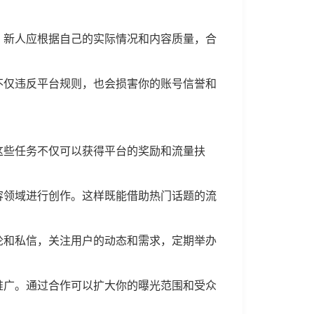
。新人应根据自己的实际情况和内容质量，合
不仅违反平台规则，也会损害你的账号信誉和
这些任务不仅可以获得平台的奖励和流量扶
容领域进行创作。这样既能借助热门话题的流
论和私信，关注用户的动态和需求，定期举办
推广。通过合作可以扩大你的曝光范围和受众