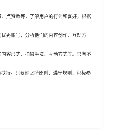
量、点赞数等，了解用户的行为和喜好，根据
的优秀账号，分析他们的内容创作、互动方
的内容形式、拍摄手法、互动方式等。只有不
量扶持。只要你坚持原创、遵守规则、积极参