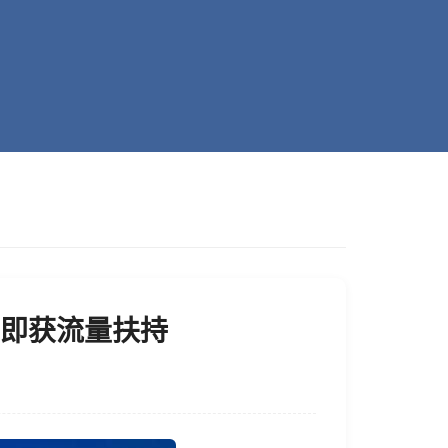
即获流量扶持