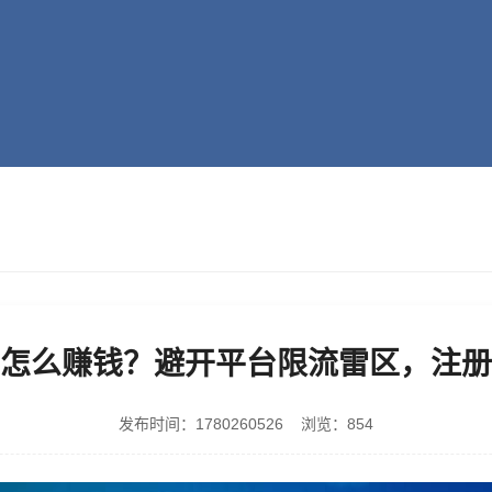
怎么赚钱？避开平台限流雷区，注册
发布时间：1780260526 浏览：854