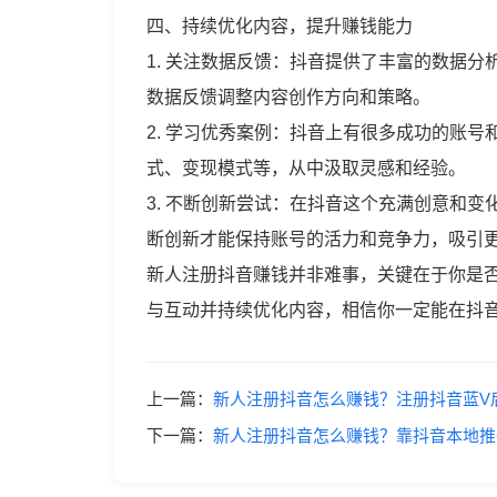
四、持续优化内容，提升赚钱能力
1. 关注数据反馈：抖音提供了丰富的数据
数据反馈调整内容创作方向和策略。
2. 学习优秀案例：抖音上有很多成功的账
式、变现模式等，从中汲取灵感和经验。
3. 不断创新尝试：在抖音这个充满创意和
断创新才能保持账号的活力和竞争力，吸引
新人注册抖音赚钱并非难事，关键在于你是
与互动并持续优化内容，相信你一定能在抖
上一篇：
新人注册抖音怎么赚钱？注册抖音蓝V
下一篇：
新人注册抖音怎么赚钱？靠抖音本地推