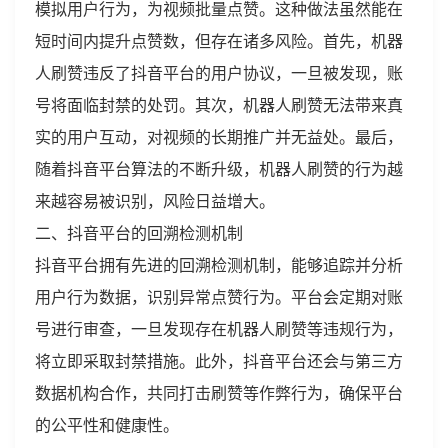
模拟用户行为，为视频批量点赞。这种做法虽然能在
短时间内提升点赞数，但存在诸多风险。首先，机器
人刷赞违反了抖音平台的用户协议，一旦被发现，账
号将面临封禁的处罚。其次，机器人刷赞无法带来真
实的用户互动，对视频的长期推广并无益处。最后，
随着抖音平台算法的不断升级，机器人刷赞的行为越
来越容易被识别，风险日益增大。
二、抖音平台的回溯检测机制
抖音平台拥有先进的回溯检测机制，能够追踪并分析
用户行为数据，识别异常点赞行为。平台会定期对账
号进行审查，一旦发现存在机器人刷赞等违规行为，
将立即采取封禁措施。此外，抖音平台还会与第三方
数据机构合作，共同打击刷赞等作弊行为，确保平台
的公平性和健康性。