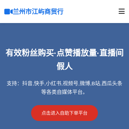
兰州市江屿商贸行
有效粉丝购买·点赞播放量·直播间
假人
支持：抖音,快手,小红书,视频号,微博,B站,西瓜头条
等各类自媒体平台。
点击进入自助下单平台