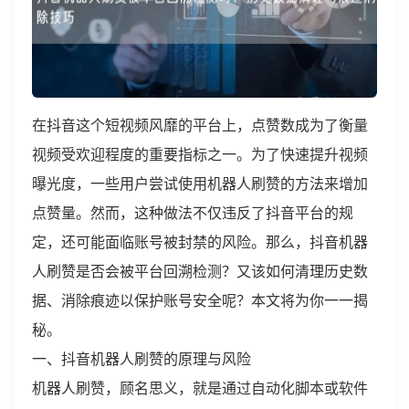
在抖音这个短视频风靡的平台上，点赞数成为了衡量
视频受欢迎程度的重要指标之一。为了快速提升视频
曝光度，一些用户尝试使用机器人刷赞的方法来增加
点赞量。然而，这种做法不仅违反了抖音平台的规
定，还可能面临账号被封禁的风险。那么，抖音机器
人刷赞是否会被平台回溯检测？又该如何清理历史数
据、消除痕迹以保护账号安全呢？本文将为你一一揭
秘。
一、抖音机器人刷赞的原理与风险
机器人刷赞，顾名思义，就是通过自动化脚本或软件