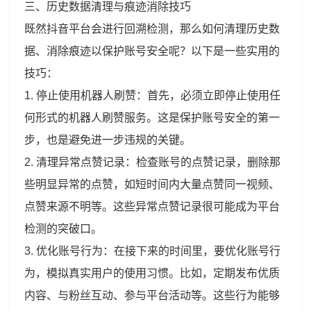
三、历史数据清理与痕迹消除技巧
既然抖音平台会进行回溯检测，那么如何清理历史数
据、消除痕迹以保护账号安全呢？以下是一些实用的
技巧：
1. 停止使用机器人刷赞：首先，必须立即停止使用任
何形式的机器人刷赞服务。这是保护账号安全的第一
步，也是避免进一步违规的关键。
2. 清理异常点赞记录：检查账号的点赞记录，删除那
些明显异常的点赞，如短时间内大量点赞同一视频、
点赞来源不明等。这些异常点赞记录很可能成为平台
检测的突破口。
3. 优化账号行为：在接下来的时间里，要优化账号行
为，模拟真实用户的使用习惯。比如，定期发布优质
内容、与粉丝互动、参与平台活动等。这些行为能够