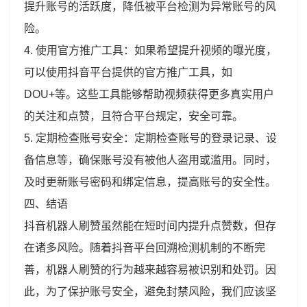
提升账号的活跃度，降低被平台检测为异常账号的风
险。
4. 使用官方推广工具：如果希望提升视频的曝光度，
可以使用抖音平台提供的官方推广工具，如
DOU+等。这些工具能够帮助视频获得更多真实用户
的关注和点赞，且符合平台规定，安全可靠。
5. 定期检查账号安全：定期检查账号的登录记录、设
备信息等，确保账号没有被他人盗用或滥用。同时，
及时更新账号密码和绑定信息，提高账号的安全性。
四、结语
抖音机器人刷赞虽然能在短时间内提升点赞数，但存
在诸多风险。随着抖音平台回溯检测机制的不断完
善，机器人刷赞的行为越来越容易被识别和处罚。因
此，为了保护账号安全，避免封禁风险，我们应该坚